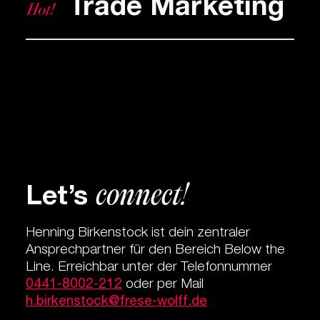
Trade Marketing
connect!
­Let’s
Henning Birkenstock ist dein zentraler
Ansprechpartner für den Bereich Below the
Line. Erreichbar unter der Telefonnummer
0441-8002-212
oder per Mail
h.birkenstock@frese-wolff.de