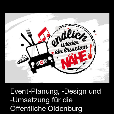
Event-Planung, -Design und
-Umsetzung für die
Öffentliche Oldenburg