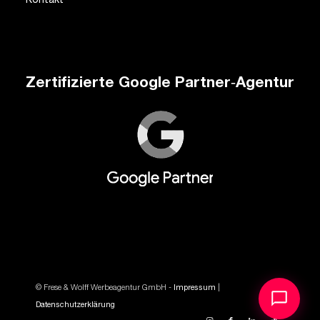
Kontakt
Zertifizierte Google Partner‑Agentur
© Frese & Wolff Werbeagentur GmbH -
Impressum
|
Datenschutzerklärung