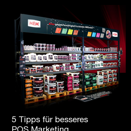
5 Tipps für besseres
POS Marketing