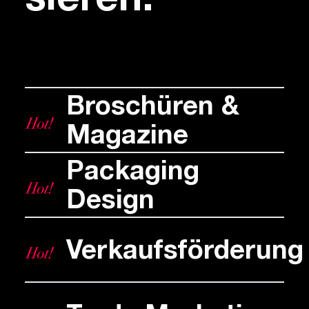
sieren:
Broschüren &
Magazine
Packaging
Design
Verkaufsförderung