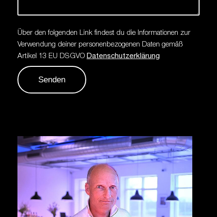
Über den folgenden Link findest du die Informationen zur
Verwendung deiner personenbezogenen Daten gemäß
Artikel 13 EU DSGVO
Datenschutzerklärung