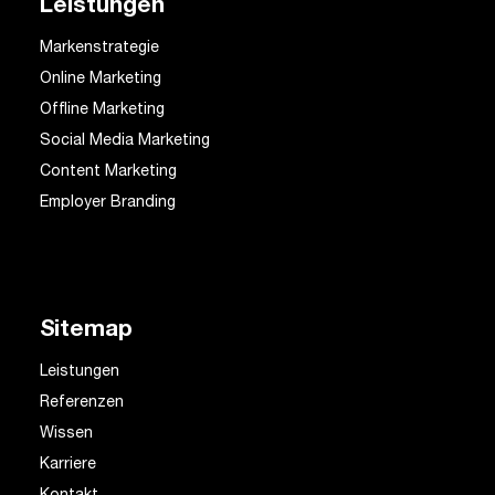
Leistungen
Markenstrategie
Online Marketing
Offline Marketing
Social Media Marketing
Content Marketing
Employer Branding
Sitemap
Leistungen
Referenzen
Wissen
Karriere