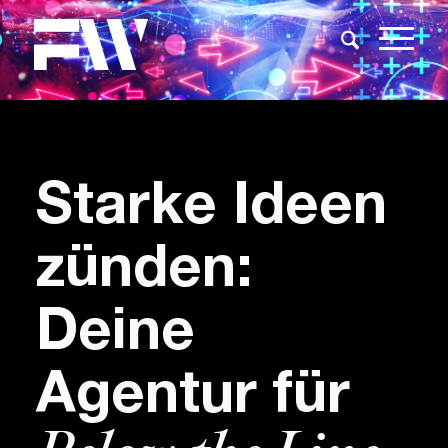
Starke Ideen
zünden:
Deine
Agentur für