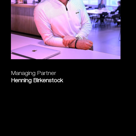
Managing Partner
Henning Birkenstock