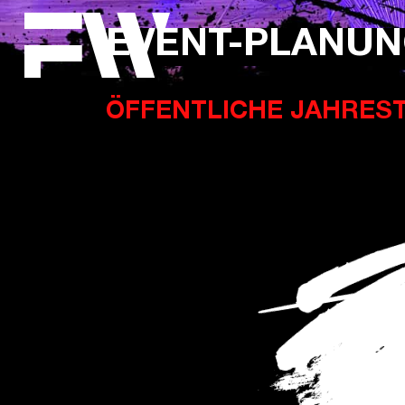
EVENT-PLANUN
ÖFFENTLICHE JAHRES