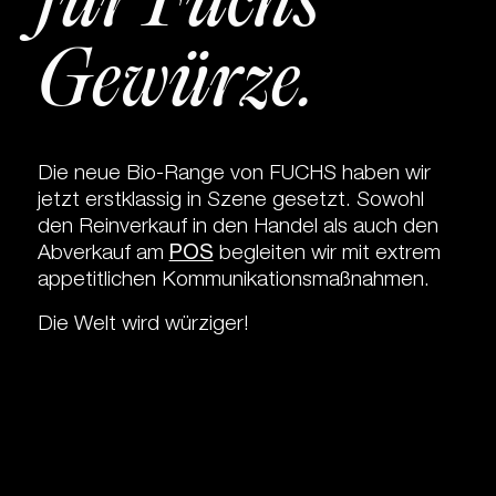
für Fuchs
Gewürze.
Die neue Bio-Range von FUCHS haben wir
jetzt erstklassig in Szene gesetzt. Sowohl
den Reinverkauf in den Handel als auch den
Abverkauf am
POS
begleiten wir mit extrem
appetitlichen Kommunikationsmaßnahmen.
Die Welt wird würziger!