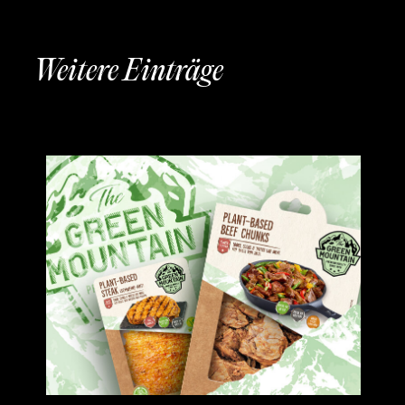
Weitere Einträge