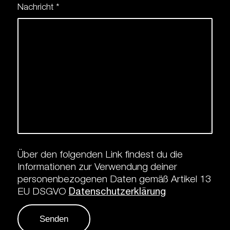
Nachricht
*
Über den folgenden Link findest du die
Informationen zur Verwendung deiner
personenbezogenen Daten gemäß Artikel 13
EU DSGVO
Datenschutzerklärung