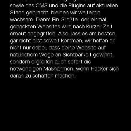
sowie das CMS und die Plugins auf aktuellen
Stand gebracht, bleiben wir weiterhin
wachsam. Denn: Ein Großteil der einmal
gehackten Websites wird nach kurzer Zeit
erneut angegriffen. Also, lass es am besten
gar nicht erst soweit kommen, wir helfen dir
nicht nur dabei, dass deine Website auf
natürlichem Wege an Sichtbarkeit gewinnt,
sondern ergreifen auch sofort die
notwendigen Maßnahmen, wenn Hacker sich
daran zu schaffen machen.