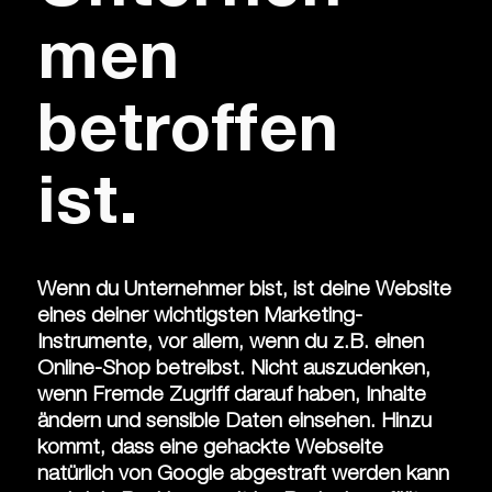
men
betroffen
ist.
Wenn du Unternehmer bist, ist deine Website
eines deiner wichtigsten Marketing-
Instrumente, vor allem, wenn du z.B. einen
Online-Shop betreibst. Nicht auszu­denken,
wenn Fremde Zugriff darauf haben, Inhalte
ändern und sensible Daten ein­sehen. Hinzu
kommt, dass eine gehackte Webseite
natürlich von Google abgestraft werden kann