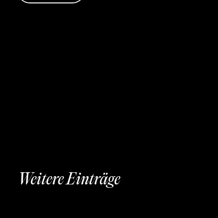
Weitere Einträge