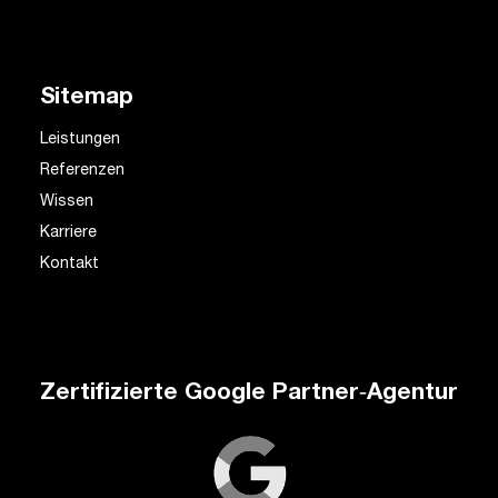
Sitemap
Leistungen
Referenzen
Wissen
Karriere
Kontakt
Zertifizierte Google Partner‑Agentur