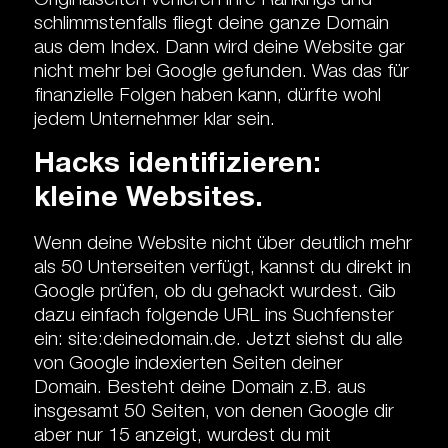
Originalseiten verlieren ihre Rankings
und
schlimmstenfalls fliegt deine ganze Domain
aus dem Index. Dann wird deine Website gar
nicht mehr bei Google gefunden. Was das für
finanzielle Folgen haben kann, dürfte wohl
jedem Unternehmer klar sein.
Hacks identifizieren:
kleine Websites.
Wenn deine Website nicht über deutlich mehr
als 50 Unterseiten verfügt, kannst du direkt in
Google prüfen, ob du gehackt wurdest. Gib
dazu einfach folgende URL ins Suchfenster
ein:
site:deinedomain.de
. Jetzt siehst du alle
von Google indexierten Seiten deiner
Domain. Besteht deine Domain z.B. aus
insgesamt 50 Seiten, von denen Google dir
aber nur 15 anzeigt, wurdest du mit