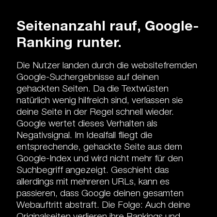
Seitenanzahl rauf, Google-
Ranking runter.
Die Nutzer landen durch die website­fremden
Google-Suchergebnisse auf deinen
gehackten Seiten. Da die Textwüsten
natürlich wenig hilfreich sind, verlassen sie
deine Seite in der Regel schnell wieder.
Google wertet dieses Verhalten als
Negativsignal. Im Idealfall fliegt die
entsprechende, gehackte Seite aus dem
Google-Index und wird nicht mehr für den
Suchbegriff angezeigt. Geschieht das
allerdings mit mehreren URLs, kann es
passieren, dass Google deinen gesamten
Webauftritt abstraft.
Die Folge: Auch deine