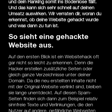
und dein Ranking somit ins Bodenlose fällt.
Und das kann sich sehr schnell auf deinen
Umsatz auswirken. Wir verraten dir, woran du
erkennst, ob deine Website gehackt wurde
und was dann zu tun ist.
So sieht eine gehackte
Website aus.
Auf den ersten Blick ist ein Website­hack oft
gar nicht so leicht zu erkennen. Denn die
Hacker erstellen zusätzliche Seiten oder
gleich ganze Verzeichnisse unter deiner
Domain. Da die neu erstellten Inhalte nicht
mit der Original-Website verlinkt sind, bleiben
sie lange unentdeckt. Auf diesen Spam-
Seiten finden sich dann zum Beispiel relativ
sinn­freie Texte und Verlinkungen, die den
Nutzer auf andere, gefährliche Webseiten