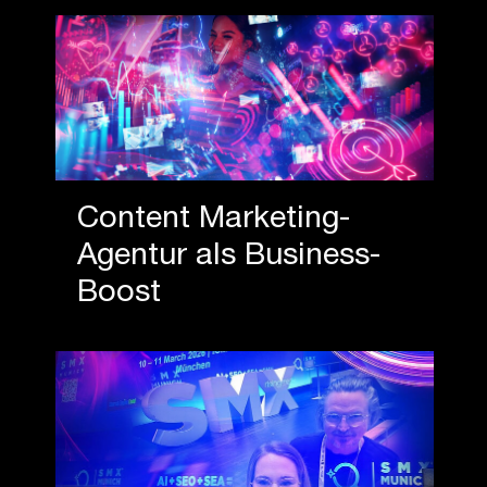
Content Marketing-
Agentur als Business-
Boost