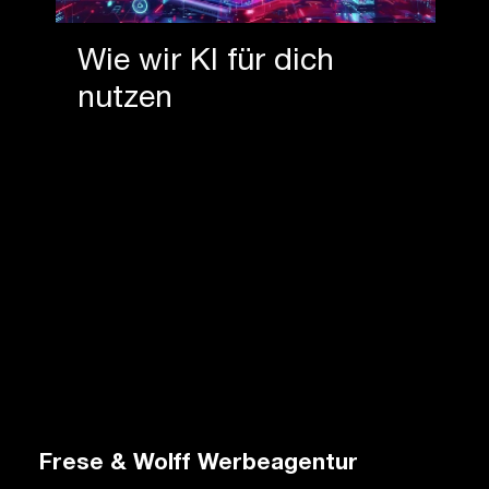
Wie wir KI für dich
nutzen
Frese & Wolff Werbeagentur