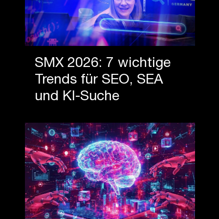
SMX 2026: 7 wichtige
Trends für SEO, SEA
und KI-Suche