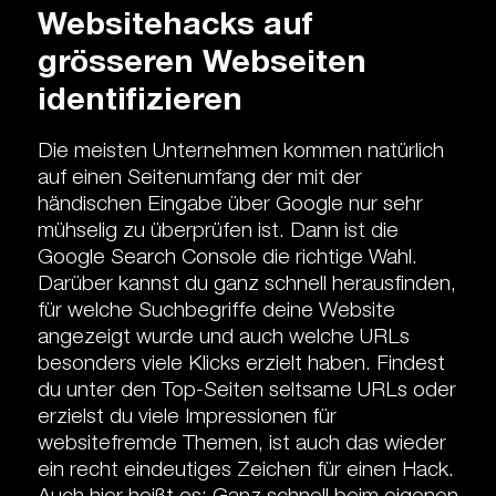
Websitehacks auf
grösseren Webseiten
identifizieren
Die meisten Unternehmen kommen natürlich
auf einen Seitenumfang der mit der
händischen Eingabe über Google nur sehr
mühselig zu überprüfen ist. Dann ist die
Google Search Console
die richtige Wahl.
Darüber kannst du ganz schnell herausfinden,
für welche Suchbegriffe deine Website
angezeigt wurde und auch welche URLs
besonders viele Klicks erzielt haben. Findest
du unter den Top-Seiten seltsame URLs oder
erzielst du viele Impressionen für
websitefremde Themen, ist auch das wieder
ein recht eindeutiges Zeichen für einen Hack.