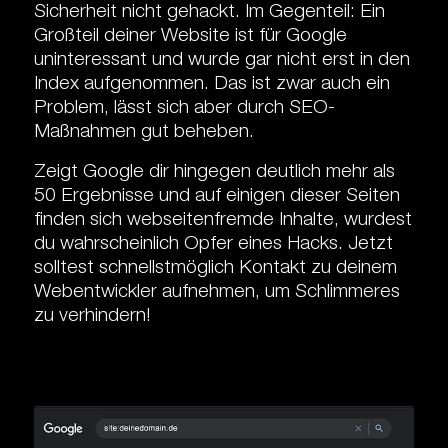
Sicherheit nicht gehackt. Im Gegenteil: Ein
Großteil deiner Website ist für Google
uninteressant und wurde gar nicht erst in den
Index aufgenommen. Das ist zwar auch ein
Problem, lässt sich aber durch SEO-
Maßnahmen gut beheben.
Zeigt Google dir hingegen deutlich mehr als
50 Ergebnisse und auf einigen dieser Seiten
finden sich webseitenfremde Inhalte, wurdest
du wahrscheinlich Opfer eines Hacks. Jetzt
solltest schnellstmöglich Kontakt zu deinem
Webentwickler aufnehmen, um Schlimmeres
zu verhindern!