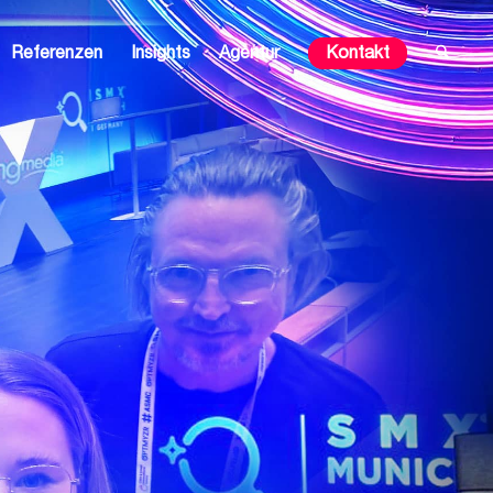
Referenzen
Insights
Agentur
Kontakt