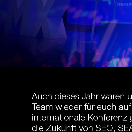
Auch dieses Jahr waren 
Team wieder für euch au
internationale Konferenz g
die Zukunft von SEO, SEA