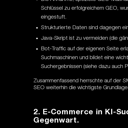
Schlüssel zu erfolgreichem GEO, wur
eingestuft.
Strukturierte Daten sind dagegen ei
Java-Skript ist zu vermeiden (die gä
Bot-Traffic auf der eigenen Seite erl
Suchmaschinen und bildet eine wicht
Suchergebnissen (siehe dazu auch P
Zusammenfassend herrschte auf der SM
SEO weiterhin die wichtigste Grundlage 
2. E-Commerce in KI-Suc
Gegenwart.