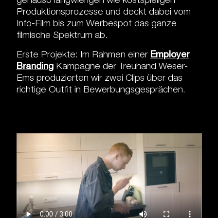
genauso langwierigen wie kostspieligen
Produktionsprozesse und deckt dabei vom
Info-Film bis zum Werbespot das ganze
filmische Spektrum ab.
Erste Projekte: Im Rahmen einer
Employer
Branding
Kampagne der Treuhand Weser-
Ems produzierten wir zwei Clips über das
richtige Outfit in Bewerbungsgesprächen.