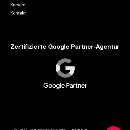
Karriere
Kontakt
Zertifizierte Google Partner‑Agentur