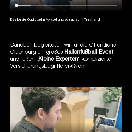
Das beste Outfit beim Vorstellungsgespräch | Treuhand
Daneben begleiteten wir für die Öffentliche
Oldenburg ein großes
Hallenfußball-Event
und ließen
„Kleine Experten“
komplizierte
Versicherungsbegriffe erklären.