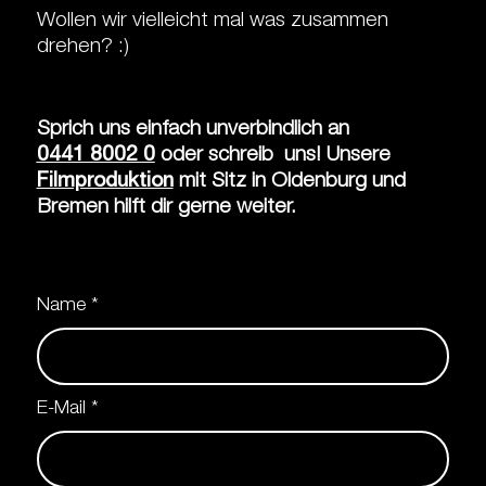
Wollen wir vielleicht mal was zusammen
drehen? :)
Sprich uns einfach unverbindlich an
0441 8002 0
oder schreib uns! Unsere
Filmproduktion
mit Sitz in Oldenburg und
Bremen hilft dir gerne weiter.
Name
*
E-Mail
*