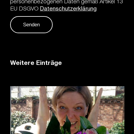
personenbezogenen Daten gemäß Artikel 13
EU DSGVO
Datenschutzerklärung
Weitere Einträge