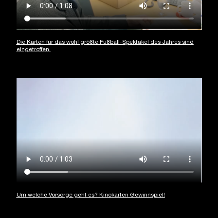
Die Karten für das wohl größte Fußball-Spektakel des Jahres sind
eingetroffen.
Um welche Vorsorge geht es? Kinokarten Gewinnspiel!