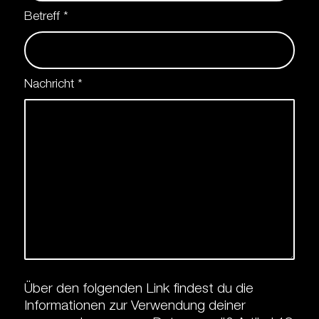
Betreff
*
Nachricht
*
Über den folgenden Link findest du die
Informationen zur Verwendung deiner