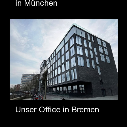
in München
Unser Office in Bremen