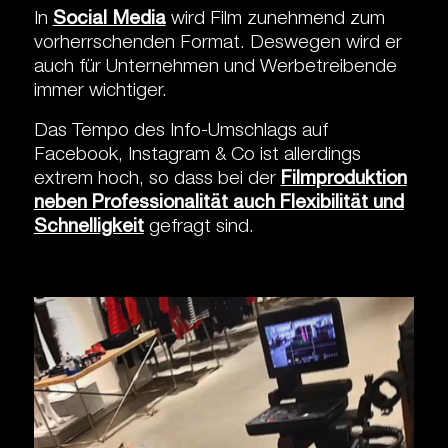
In
Social Media
wird Film zunehmend zum
vorherrschenden Format. Deswegen wird er
auch für Unternehmen und Werbetreibende
immer wichtiger.
Das Tempo des Info-Umschlags auf
Facebook, Instagram & Co ist allerdings
extrem hoch, so dass bei der
Filmproduktion
neben Professionalität auch Flexibilität und
Schnelligkeit
gefragt sind.