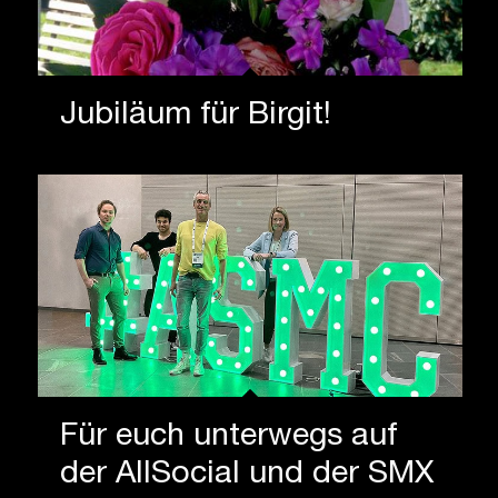
Jubiläum für Birgit!
Für euch unterwegs auf
der AllSocial und der SMX