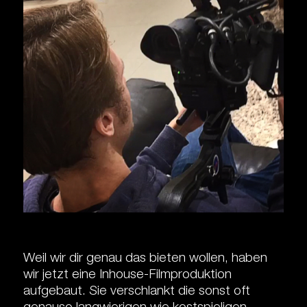
Weil wir dir genau das bieten wollen, haben
wir jetzt eine Inhouse-Filmproduktion
aufgebaut. Sie verschlankt die sonst oft