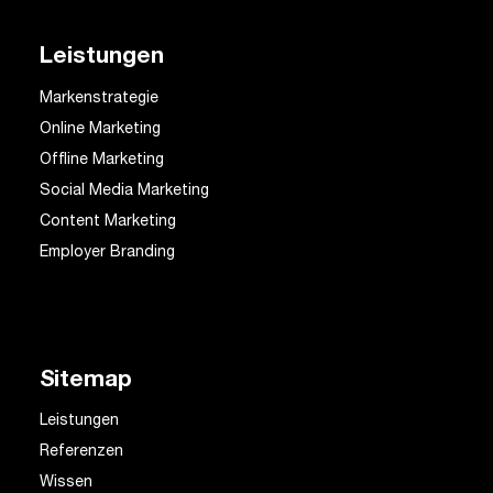
Leistungen
Markenstrategie
Online Marketing
Offline Marketing
Social Media Marketing
Content Marketing
Employer Branding
Sitemap
Leistungen
Referenzen
Wissen