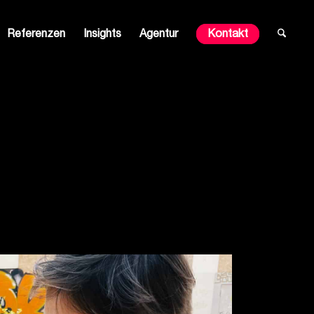
Referenzen
Insights
Agentur
Kontakt