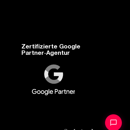
Zertifizierte Google
Partner‑Agentur