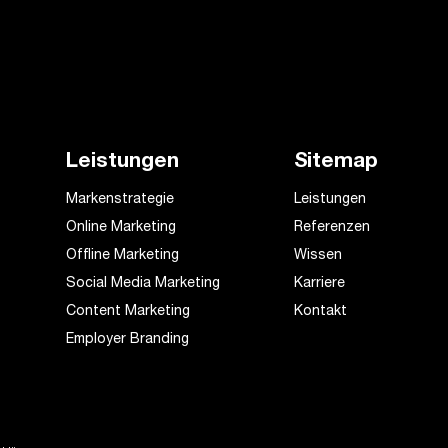
Leistungen
Sitemap
Markenstrategie
Leistungen
Online Marketing
Referenzen
Offline Marketing
Wissen
Social Media Marketing
Karriere
Content Marketing
Kontakt
Employer Branding