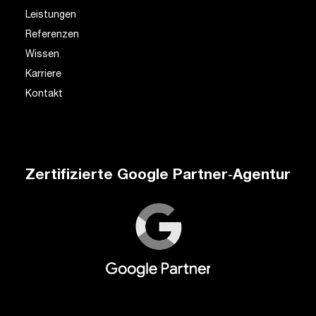
Leistungen
Referenzen
Wissen
Karriere
Kontakt
Zertifizierte Google Partner‑Agentur