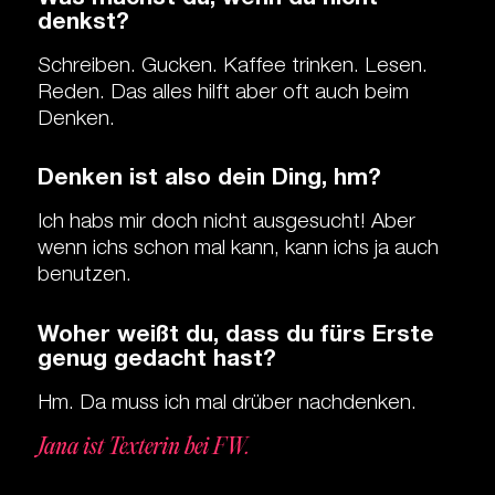
denkst?
Schreiben. Gucken. Kaffee trinken. Lesen.
Reden. Das alles hilft aber oft auch beim
Denken.
Denken ist also dein Ding, hm?
Ich habs mir doch nicht ausgesucht! Aber
wenn ichs schon mal kann, kann ichs ja auch
benutzen.
Woher weißt du, dass du fürs Erste
genug gedacht hast?
Hm. Da muss ich mal drüber nachdenken.
Jana ist Texterin bei FW.