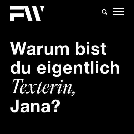
Warum bist
du eigentlich
Texterin,
Jana?