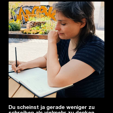
Du scheinst ja gerade weniger zu