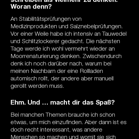
schreiben als vielmehr zu denken.
Woran denn?
An Stabilitätsprüfungen von
Medizinprodukten und Salznebelprüfungen.
Vor einer Weile habe ich intensiv an Tauwedel
und Schlitzlockerer gedacht. Die nächsten
Tage werde ich wohl vermehrt wieder an
Moorrenaturierung denken. Zwischendurch
denk ich noch darüber nach, warum bei
meinen Nachbarn der eine Rollladen
automisch rollt, der andere aber manuell
gerollt werden muss.
Ehm. Und … macht dir das Spaß?
Bei manchen Themen brauche ich schon
etwas, um mich einzufinden. Aber dann ist es
doch recht interessant, was andere
Menschen so machen und womit sie sich