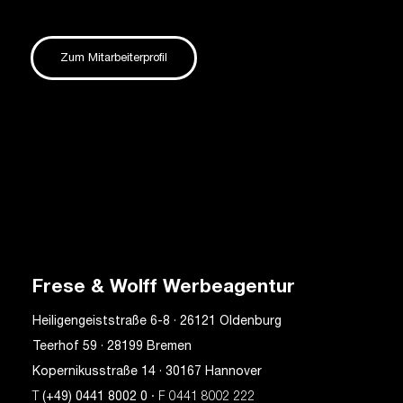
Zum Mitarbeiterprofil
Frese & Wolff Werbeagentur
Heiligengeiststraße 6-8 · 26121 Oldenburg
Teerhof 59 · 28199 Bremen
Kopernikusstraße 14 · 30167 Hannover
T
(+49) 0441 8002 0
· F 0441 8002 222