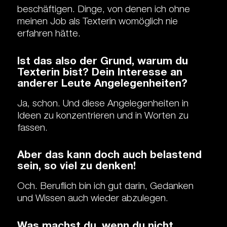
beschäftigen. Dinge, von denen ich ohne
meinen Job als Texterin womöglich nie
erfahren hätte.
Ist das also der Grund, warum du
Texterin bist? Dein Interesse an
anderer Leute Angelegenheiten?
Ja, schon. Und diese Angelegenheiten in
Ideen zu konzentrieren und in Worten zu
fassen.
Aber das kann doch auch belastend
sein, so viel zu denken!
Och. Beruflich bin ich gut darin, Gedanken
und Wissen auch wieder abzulegen.
Was machst du, wenn du nicht