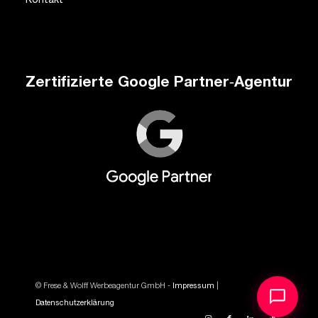
Kontakt
Zertifizierte Google Partner‑Agentur
© Frese & Wolff Werbeagentur GmbH -
Impressum
|
Datenschutzerklärung