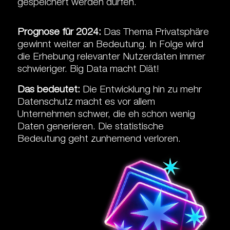
gespeichert werden dürfen.
Prognose für 2024:
Das Thema Privatsphäre
gewinnt weiter an Bedeutung. In Folge wird
die Erhebung relevanter Nutzerdaten immer
schwieriger. Big Data macht Diät!
Das bedeutet:
Die Entwicklung hin zu mehr
Datenschutz macht es vor allem
Unternehmen schwer, die eh schon wenig
Daten generieren. Die statistische
Bedeutung geht zunhemend verloren.