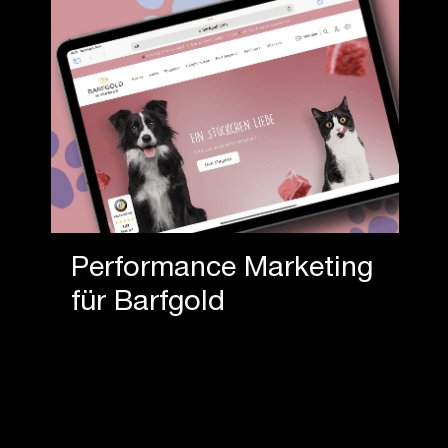
Performance Marketing
für Barfgold