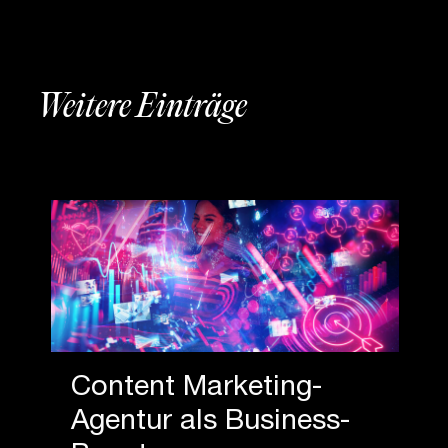
Weitere Einträge
Content Marketing-
Agentur als Business-