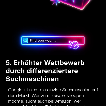
5. Erhöhter Wettbewerb
durch differenziertere
Suchmaschinen
Google ist nicht die einzige Suchmaschine auf
dem Markt. Wer zum Beispiel shoppen
möchte, sucht auch bei Amazon, wer