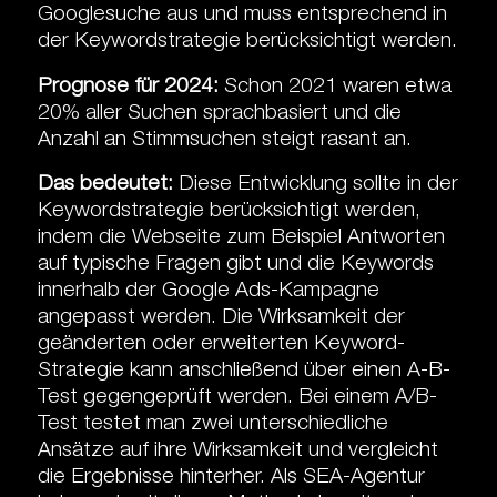
Googlesuche aus und muss entsprechend in
der Keywordstrategie berücksichtigt werden.
Prognose für 2024:
Schon 2021 waren etwa
20% aller Suchen sprachbasiert und die
Anzahl an Stimmsuchen steigt rasant an.
Das bedeutet:
Diese Entwicklung sollte in der
Keywordstrategie berücksichtigt werden,
indem die Webseite zum Beispiel Antworten
auf typische Fragen gibt und die Keywords
innerhalb der Google Ads-Kampagne
angepasst werden. Die Wirksamkeit der
geänderten oder erweiterten Keyword-
Strategie kann anschließend über einen A-B-
Test gegengeprüft werden. Bei einem A/B-
Test testet man zwei unterschiedliche
Ansätze auf ihre Wirksamkeit und vergleicht
die Ergebnisse hinterher. Als SEA-Agentur