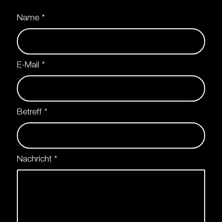
Name
*
E-Mail
*
Betreff
*
Nachricht
*