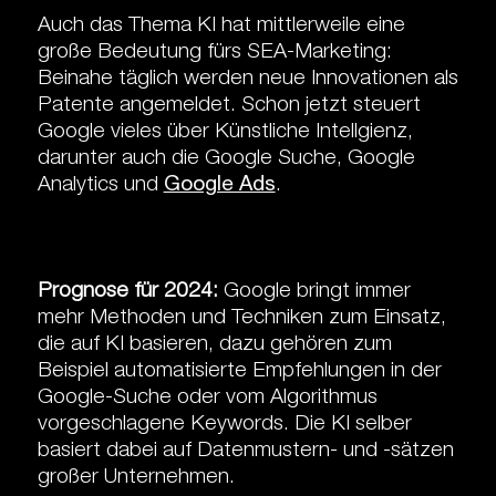
Auch das Thema KI hat mittlerweile eine
große Bedeutung fürs SEA-Marketing:
Beinahe täglich werden neue Innovationen als
Patente angemeldet. Schon jetzt steuert
Google vieles über Künstliche Intellgienz,
darunter auch die Google Suche, Google
Analytics und
Google Ads
.
Prognose für 2024:
Google bringt immer
mehr Methoden und Techniken zum Einsatz,
die auf KI basieren, dazu gehören zum
Beispiel automatisierte Empfehlungen in der
Google-Suche oder vom Algorithmus
vorgeschlagene Keywords. Die KI selber
basiert dabei auf Datenmustern- und -sätzen
großer Unternehmen.