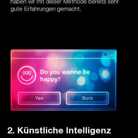
haben wir mit dieser Methode bereits sehr
gute Erfahrungen gemacht.
2. Künstliche Intelligenz