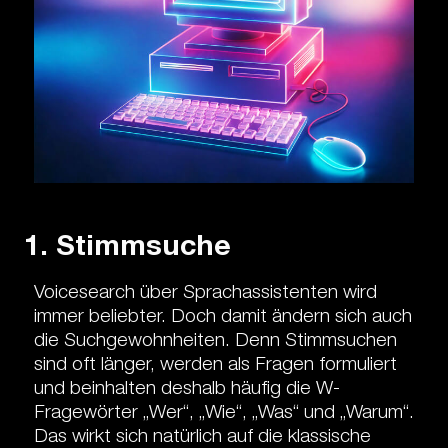
1. Stimmsuche
Voicesearch über Sprachassistenten wird
immer beliebter. Doch damit ändern sich auch
die Suchgewohnheiten. Denn Stimmsuchen
sind oft länger, werden als Fragen formuliert
und beinhalten deshalb häufig die W-
Fragewörter „Wer“, „Wie“, „Was“ und „Warum“.
Das wirkt sich natürlich auf die klassische