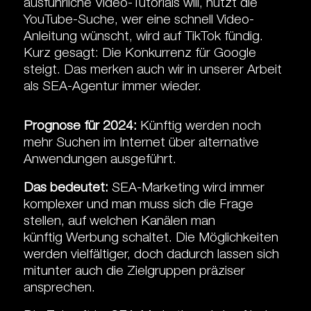
ausführliche Video-Tutorials will, nutzt die
YouTube-Suche, wer eine schnell Video-
Anleitung wünscht, wird auf TikTok fündig.
Kurz gesagt: Die Konkurrenz für Google
steigt. Das merken auch wir in unserer Arbeit
als SEA-Agentur immer wieder.
Prognose für 2024:
Künftig werden noch
mehr Suchen im Internet über alternative
Anwendungen ausgeführt.
Das bedeutet:
SEA-Marketing wird immer
komplexer und man muss sich die Frage
stellen, auf welchen Kanälen man
künftig Werbung schaltet. Die Möglichkeiten
werden vielfältiger, doch dadurch lassen sich
mitunter auch die Zielgruppen präziser
ansprechen.