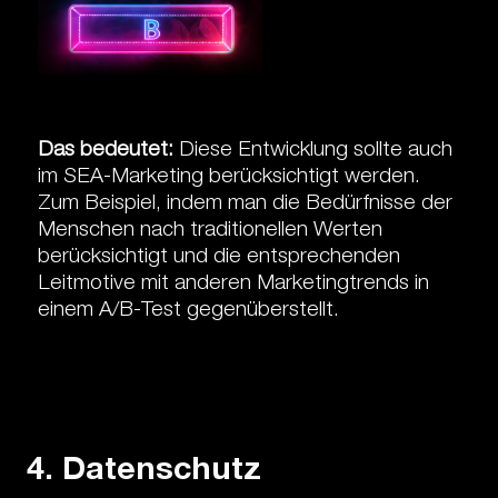
Das bedeutet:
Diese Entwicklung sollte auch
im SEA-Marketing berücksichtigt werden.
Zum Beispiel, indem man die Bedürfnisse der
Menschen nach traditionellen Werten
berücksichtigt und die entsprechenden
Leitmotive mit anderen Marketingtrends in
einem A/B-Test gegenüberstellt.
4. Datenschutz