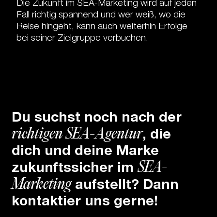
Die Zukunft im SEA-Marketing wird auf jeden
Fall richtig spannend und wer weiß, wo die
Reise hingeht, kann auch weiterhin Erfolge
bei seiner Zielgruppe verbuchen.
Du suchst noch nach der
richtigen SEA-Agentur
, die
dich und deine Marke
SEA-
zukunftssicher im
Marketing
aufstellt? Dann
kontaktier uns gerne!