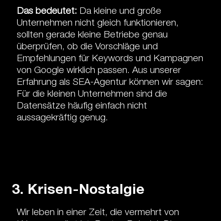
Das bedeutet:
Da kleine und große
Unternehmen nicht gleich funktionieren,
sollten gerade kleine Betriebe genau
überprüfen, ob die Vorschläge und
Empfehlungen für Keywords und Kampagnen
von Google wirklich passen. Aus unserer
Erfahrung als SEA-Agentur können wir sagen:
Für die kleinen Unternehmen sind die
Datensätze häufig einfach nicht
aussagekräftig genug.
3. Krisen-Nostalgie
Wir leben in einer Zeit, die vermehrt von