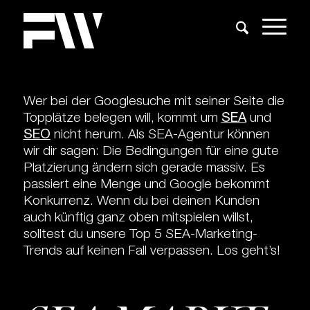
Wer bei der Googlesuche mit seiner Seite die
Topplätze belegen will, kommt um
SEA
und
SEO
nicht herum. Als SEA-Agentur können
wir dir sagen: Die Bedingungen für eine gute
Platzierung ändern sich gerade massiv. Es
passiert eine Menge und Google bekommt
Konkurrenz. Wenn du bei deinen Kunden
auch künftig ganz oben mitspielen willst,
solltest du unsere Top 5 SEA-Marketing-
Trends auf keinen Fall verpassen. Los geht’s!