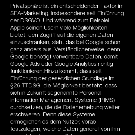
Privatsphäre ist ein entscheidender Faktor im
SEA-Marketing, insbesondere seit Einführung
der DSGVO. Und während zum Beispiel
Apple seinen Usern viele Möglichkeiten
bietet, den Zugriff auf die eigenen Daten
einzuschränken, sieht das bei Google schon
ganz anders aus. Verständlicherweise, denn
Google benötigt verwertbare Daten, damit
Google Ads oder Google Analytics richtig
funktionieren.Hinzu kommt, dass seit
Einführung der gesetzlichen Grundlage im
§26 TTDSG, die Möglichkeit besteht, dass
sich in Zukunft sogenannte Personal
Information Management Systeme (PIMS)
durchsetzen, die die Datenerhebung weiter
erschweren. Denn diese Systeme
ermöglichen es dem Nutzer, vorab
festzulegen, welche Daten generell von ihm