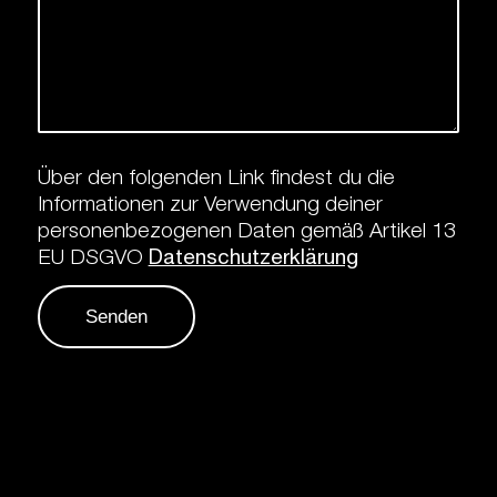
Über den folgenden Link findest du die
Informationen zur Verwendung deiner
personenbezogenen Daten gemäß Artikel 13
EU DSGVO
Datenschutzerklärung