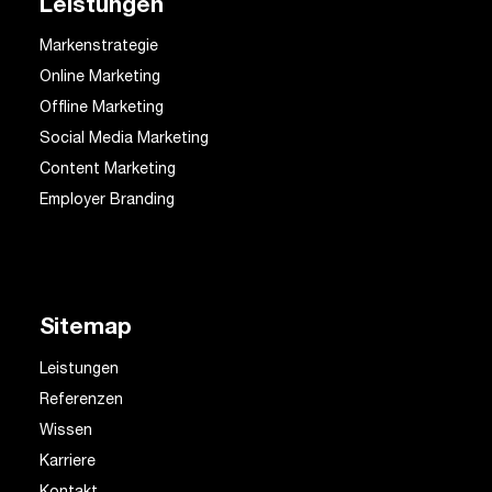
Leistungen
Markenstrategie
Online Marketing
Offline Marketing
Social Media Marketing
Content Marketing
Employer Branding
Sitemap
Leistungen
Referenzen
Wissen
Karriere