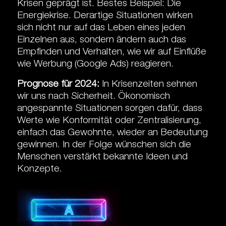
Krisen geprägt ist. Bestes Beispiel: Die
Energiekrise. Derartige Situationen wirken
sich nicht nur auf das Leben eines jeden
Einzelnen aus, sondern ändern auch das
Empfinden und Verhalten, wie wir auf Einflüße
wie Werbung (Google Ads) reagieren.
Prognose für 2024:
In Krisenzeiten sehnen
wir uns nach Sicherheit. Ökonomisch
angespannte Situationen sorgen dafür, dass
Werte wie Konformität oder Zentralisierung,
einfach das Gewohnte, wieder an Bedeutung
gewinnen. In der Folge wünschen sich die
Menschen verstärkt bekannte Ideen und
Konzepte.