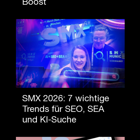
Boost
SMX 2026: 7 wichtige
Trends für SEO, SEA
und KI-Suche