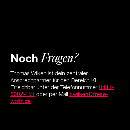
Fragen?
­Noch
Thomas Wilken ist dein zentraler
Ansprechpartner für den Bereich KI.
Erreichbar unter der Telefonnummer
0441-
8002-151
oder per Mail
t.wilken@frese-
wolff.de