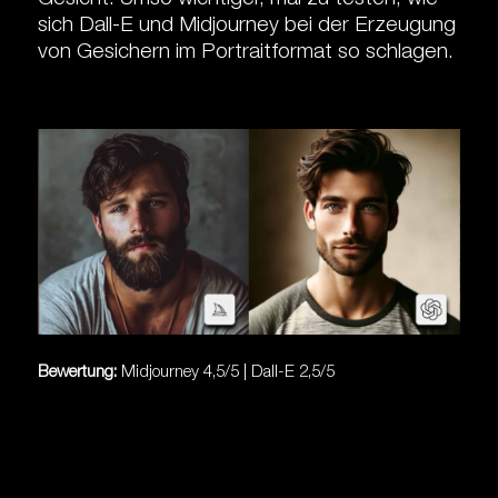
sich Dall-E und Midjourney bei der Erzeugung
von Gesichern im Portraitformat so schlagen.
Bewertung:
Midjourney 4,5/5 | Dall-E 2,5/5