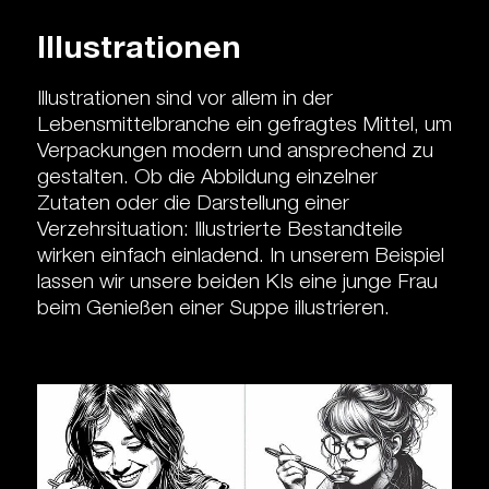
Illustrationen
Illustrationen sind vor allem in der
Lebensmittelbranche ein gefragtes Mittel, um
Verpackungen modern und ansprechend zu
gestalten. Ob die Abbildung einzelner
Zutaten oder die Darstellung einer
Verzehrsituation: Illustrierte Bestandteile
wirken einfach einladend. In unserem Beispiel
lassen wir unsere beiden KIs eine junge Frau
beim Genießen einer Suppe illustrieren.