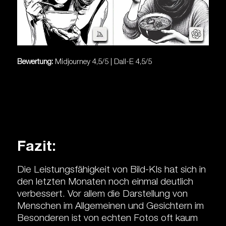
Bewertung:
Midjourney 4,5/5 | Dall-E 4,5/5
Fazit:
Die Leistungsfähigkeit von Bild-KIs hat sich in
den letzten Monaten noch einmal deutlich
verbessert. Vor allem die Darstellung von
Menschen im Allgemeinen und Gesichtern im
Besonderen ist von echten Fotos oft kaum