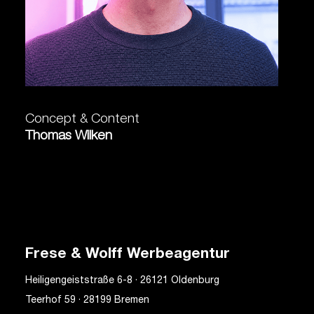
Concept & Content
Thomas Wilken
Frese & Wolff Werbeagentur
Heiligengeiststraße 6-8 · 26121 Oldenburg
Teerhof 59 · 28199 Bremen