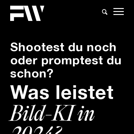
Shootest du noch
oder promptest du
schon?
Was leistet
Bild-KI in