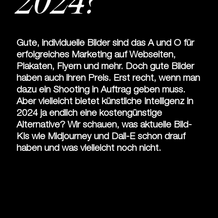
2024?
Gute, individuelle Bilder sind das A und O für
erfolgreiches Marketing auf Webseiten,
Plakaten, Flyern und mehr. Doch gute Bilder
haben auch ihren Preis. Erst recht, wenn man
dazu ein Shooting in Auftrag geben muss.
Aber vielleicht bietet künstliche Intelligenz in
2024 ja endlich eine kostengünstige
Alternative? Wir schauen, was aktuelle Bild-
KIs wie Midjourney und Dall-E schon drauf
haben und was vielleicht noch nicht.