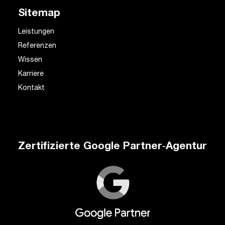
Sitemap
Leistungen
Referenzen
Wissen
Karriere
Kontakt
Zertifizierte Google Partner‑Agentur