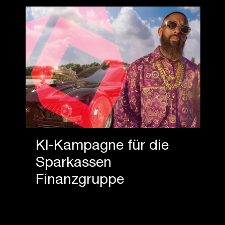
KI-Kampagne für die
Sparkassen
Finanzgruppe