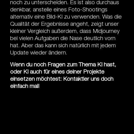
noch zu unterscheiden. Es ist also durchaus
denkbar, anstelle eines Foto-Shootings
alternativ eine Bild-KI zu verwenden. Was die
Qualität der Ergebnisse angeht, zeigt unser
kleiner Vergleich außerdem, dass Midjourney
bei vielen Aufgaben die Nase deutlich vorn
hat. Aber das kann sich natürlich mit jedem
Update wieder ändern.
Wenn du noch Fragen zum Thema KI hast,
oder KI auch für eines deiner Projekte
einsetzen möchtest: Kontaktier uns doch
einfach mal!