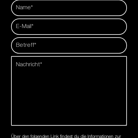
Über den folgenden Link findest du die Informationen zur