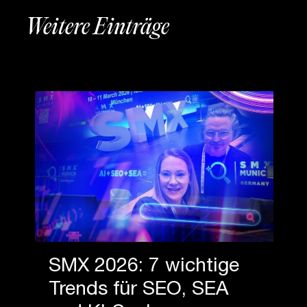
Weitere Einträge
SMX 2026: 7 wichtige
Trends für SEO, SEA