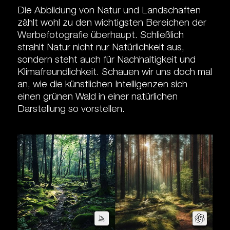
Die Abbildung von Natur und Landschaften
zählt wohl zu den wichtigsten Bereichen der
Werbefotografie überhaupt. Schließlich
strahlt Natur nicht nur Natürlichkeit aus,
sondern steht auch für Nachhaltigkeit und
Klimafreundlichkeit. Schauen wir uns doch mal
an, wie die künstlichen Intelligenzen sich
einen grünen Wald in einer natürlichen
Darstellung so vorstellen.