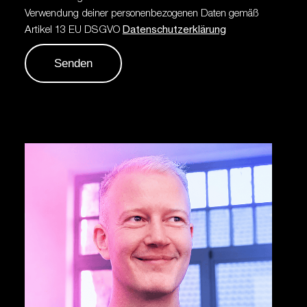
Verwendung deiner personenbezogenen Daten gemäß
Artikel 13 EU DSGVO
Datenschutzerklärung