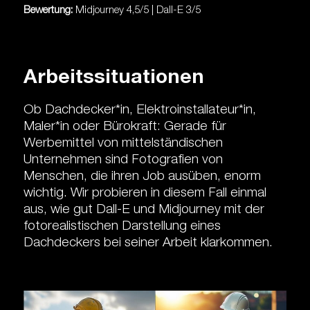
Bewertung:
Midjourney 4,5/5 | Dall-E 3/5
Arbeitssituationen
Ob Dachdecker*in, Elektroinstallateur*in,
Maler*in oder Bürokraft: Gerade für
Werbemittel von mittelständischen
Unternehmen sind Fotografien von
Menschen, die ihren Job ausüben, enorm
wichtig. Wir probieren in diesem Fall einmal
aus, wie gut Dall-E und Midjourney mit der
fotorealistischen Darstellung eines
Dachdeckers bei seiner Arbeit klarkommen.