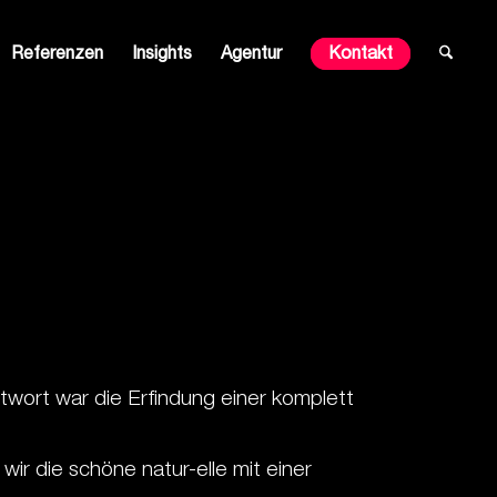
Referenzen
Insights
Agentur
Kontakt
ntwort war die Erfindung einer komplett
ir die schöne natur-elle mit einer