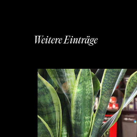
Weitere Einträge