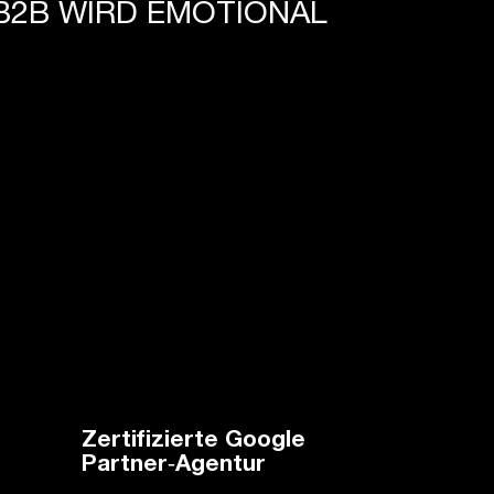
B2B WIRD EMOTIONAL
Zertifizierte Google
Partner‑Agentur