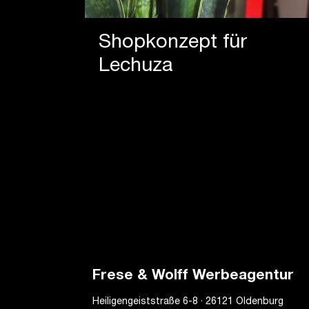
Shopkonzept für
Lechuza
Frese & Wolff Werbeagentur
Heiligengeiststraße 6-8 · 26121 Oldenburg