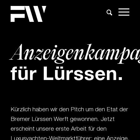
Anzeigenkampa
für Lürssen.
Kürzlich haben wir den Pitch um den Etat der
Bremer Lürssen Werft gewonnen. Jetzt
erscheint unsere erste Arbeit für den
Luxusyachten-Weltmarktführer: eine Anzeige,