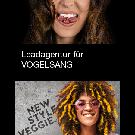
Leadagentur für
VOGELSANG