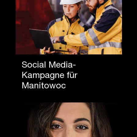
Social Media-
Kampagne für
Manitowoc