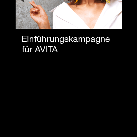
Einführungskampagne
für AVITA