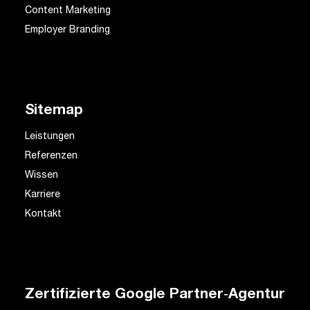
Content Marketing
Employer Branding
Sitemap
Leistungen
Referenzen
Wissen
Karriere
Kontakt
Zertifizierte Google Partner‑Agentur