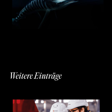
Weitere Einträge