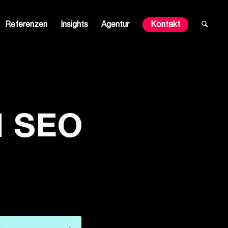
Referenzen
Insights
Agentur
Kontakt
 SEO