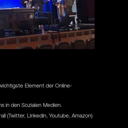
wichtigste Element der Online-
ns in den Sozialen Medien.
l (Twitter, Linkedin, Youtube, Amazon)