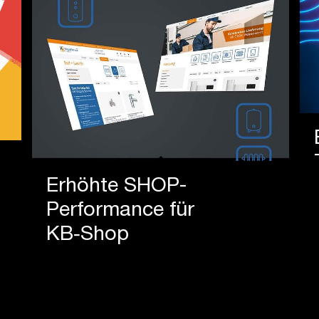
Erhöhte SHOP-
Performance für
KB‑Shop