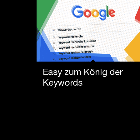
Easy zum König der
Keywords