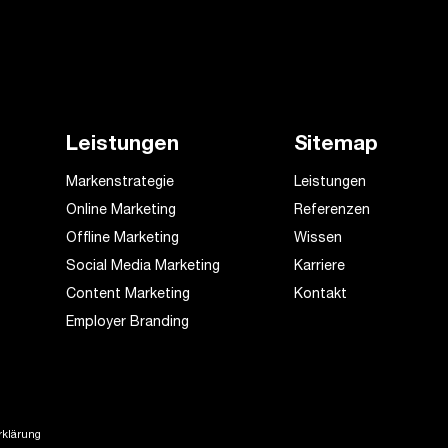
Leistungen
Sitemap
Markenstrategie
Leistungen
Online Marketing
Referenzen
Offline Marketing
Wissen
Social Media Marketing
Karriere
Content Marketing
Kontakt
Employer Branding
rklärung