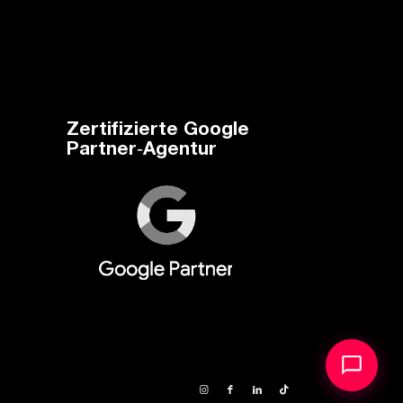
Zertifizierte Google
Partner‑Agentur