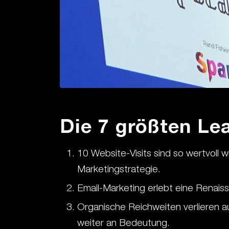
Die 7 größten Le
10 Website-Visits sind so wertvoll 
Marketingstrategie.
Email-Marketing erlebt eine Renaiss
Organische Reichweiten verlieren a
weiter an Bedeutung.