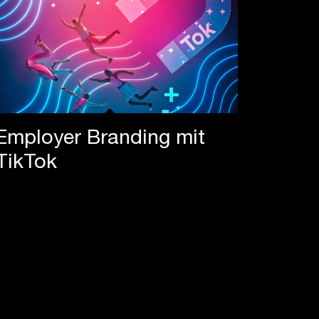
Employer Branding mit
TikTok