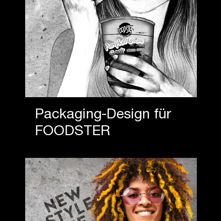
Packaging-Design für
FOODSTER