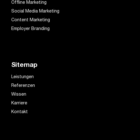
Offline Marketing
Social Media Marketing
Content Marketing
Employer Branding
Sitemap
Leistungen
Referenzen
Wissen
Karriere
Kontakt