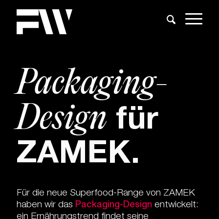
Packaging-
Design
für
ZAMEK.
Für die neue Superfood-Range von ZAMEK
haben wir das
Packaging-Design
entwickelt:
ein Ernährungstrend findet seine