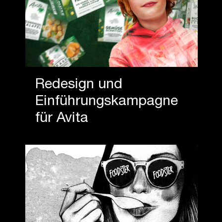
Redesign und
Einführungskampagne
für Avita