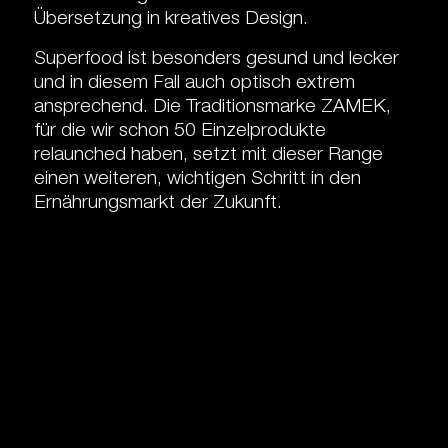
Übersetzung in kreatives Design.
Superfood ist besonders gesund und lecker
und in diesem Fall auch optisch extrem
ansprechend. Die Traditionsmarke ZAMEK,
für die wir schon 50 Einzelprodukte
relaunched haben, setzt mit dieser Range
einen weiteren, wichtigen Schritt in den
Ernährungsmarkt der Zukunft.