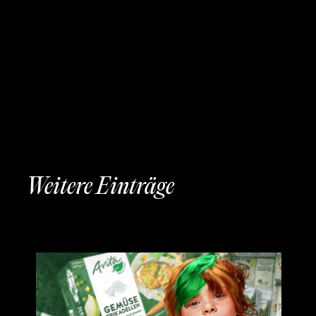
Weitere Einträge