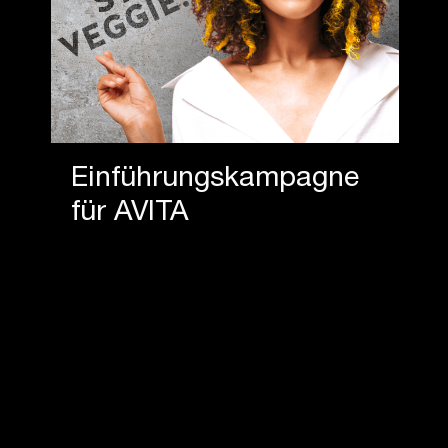
Einführungskampagne
für AVITA