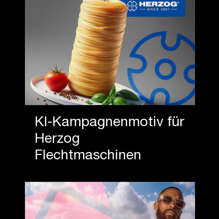
KI-Kampagnenmotiv für
Herzog
Flechtmaschinen