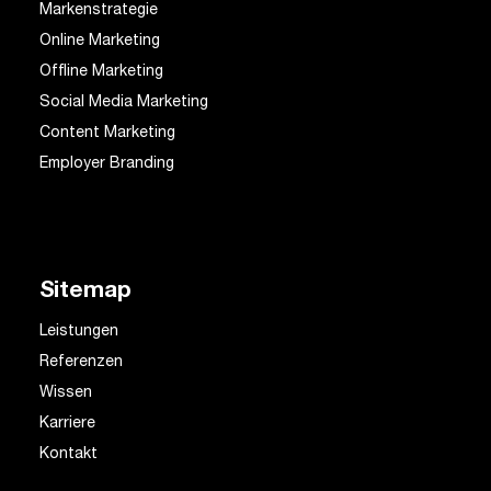
Markenstrategie
Online Marketing
Offline Marketing
Social Media Marketing
Content Marketing
Employer Branding
Sitemap
Leistungen
Referenzen
Wissen
Karriere
Kontakt