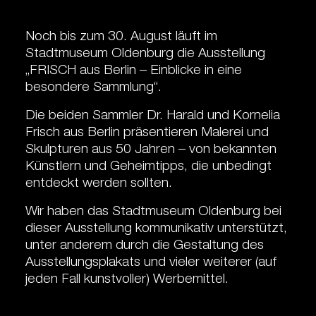
Noch bis zum 30. August läuft im
Stadtmuseum Oldenburg die Ausstellung
„FRISCH aus Berlin – Einblicke in eine
besondere Sammlung“.
Die beiden Sammler Dr. Harald und Kornelia
Frisch aus Berlin präsentieren Malerei und
Skulpturen aus 50 Jahren – von bekannten
Künstlern und Geheimtipps, die unbedingt
entdeckt werden sollten.
Wir haben das Stadtmuseum Oldenburg bei
dieser Ausstellung kommunikativ unterstützt,
unter anderem durch die Gestaltung des
Ausstellungsplakats und vieler weiterer (auf
jeden Fall kunstvoller) Werbemittel.