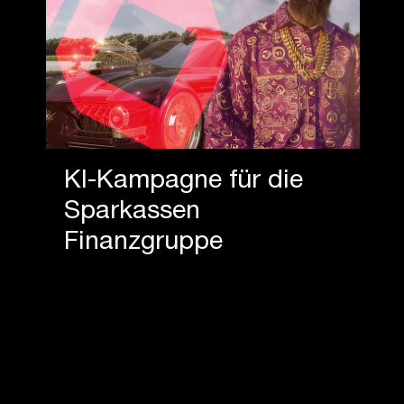
KI-Kampagne für die
Sparkassen
Finanzgruppe