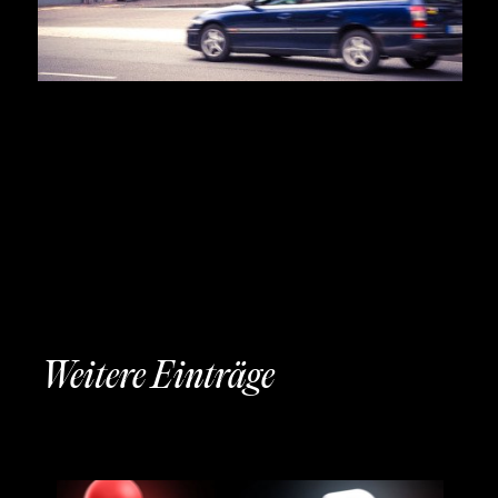
Weitere Einträge