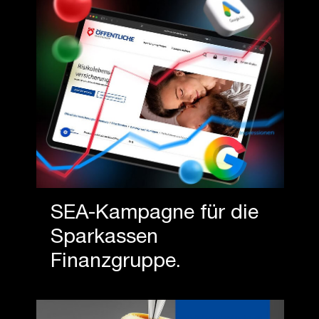
SEA-Kampagne für die
Sparkassen
Finanzgruppe.