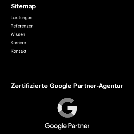
Sitemap
Leistungen
Referenzen
Wissen
Karriere
Kontakt
Zertifizierte Google Partner‑Agentur