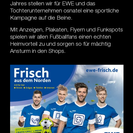
Jahres stellen wir für EWE und das
Tochterunternehmen osnatel eine sportliche
Kampagne auf die Beine.
Mit Anzeigen, Plakaten, Flyern und Funkspots
spielen wir allen Fußballfans einen echten
Heimvorteil zu und sorgen so für mächtig
Ansturm in den Shops.