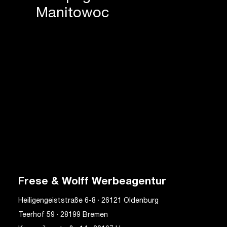
Manitowoc
Frese & Wolff Werbeagentur
Heiligengeiststraße 6-8 · 26121 Oldenburg
Teerhof 59 · 28199 Bremen