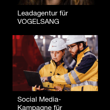
Leadagentur für
VOGELSANG
Social Media-
Kampagne für