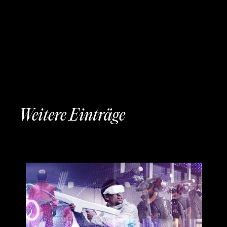
Weitere Einträge