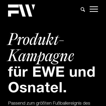
Produkt-
Kampagne
für EWE und
Osnatel.
Passend zum größten Fußballereignis des