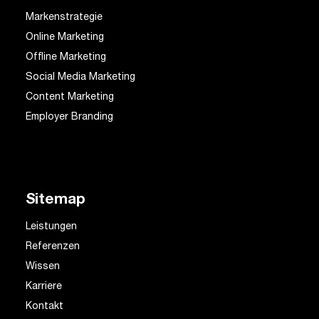
Markenstrategie
Online Marketing
Offline Marketing
Social Media Marketing
Content Marketing
Employer Branding
Sitemap
Leistungen
Referenzen
Wissen
Karriere
Kontakt