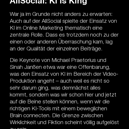
AllSocial: KI is KIng
War ja im Grunde nicht anders zu erwarten:
Auch auf der AllSocial spielte der Einsatz von
KI im Online Marketing thematisch eine
zentrale Rolle. Dass es trotzdem noch zu der
einen oder anderen Überraschung kam, lag
an der Qualität der einzelnen Beiträge.
Die Keynote von Michael Praetorius und
Sinah Janßen etwa war eine Offenbarung,
was den Einsatz von KI im Bereich der Video-
Produktion angeht – auch weil es nicht so
sehr darum ging, was demnächst alles
kommt, sondern was wir schon hier und jetzt
auf die Beine stellen können, wenn wir die
richtigen KI-Tools mit einem beweglichen
Brain connecten. Die Grenze zwischen
Wirklichkeit und Fiktion scheint völlig aufgelöst