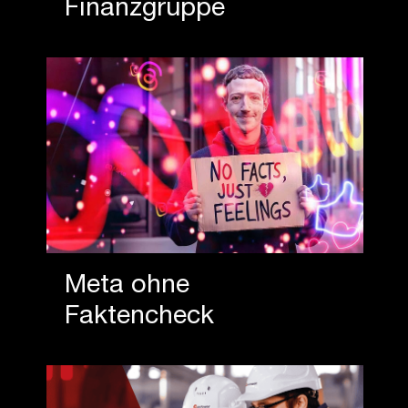
Finanzgruppe
Meta ohne
Faktencheck