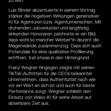
zu sein.
Luis Binder akzentuierte in seinem Vortrag
stärker die negativen Wirkungen generativer
KI für Agenturen bzw. Agenturmenschen. Mit
drohenden Jobverlusten und langfristig
sinkenden Honoraren zeichnete er ein Bild,
dass wohl so mancher Werber*in dezent die
Magenwände zusammenzog. Dass sich auch
Potenziale für eine qualitative Profilierung
eröffnen, trat etwas in den Hintergrund.
Franz Wegner hingegen zeigte mit seinen
TikTok-Auftritten für die CEOs bekannter
Unternehmen, dass Authentizität nach wie
vor ein Wert an sich ist und auch für beste
Perfomance sorgt. Wegner schließt den
Einsatz von Video-KI für seine Arbeit auf
absehbare Zeit aus.