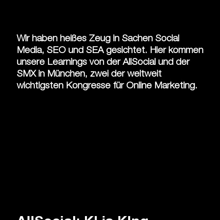
Wir haben heißes Zeug in Sachen Social
Media, SEO und SEA gesichtet. Hier kommen
unsere Learnings von der AllSocial und der
SMX in München, zwei der weltweit
wichtigsten Kongresse für Online Marketing.