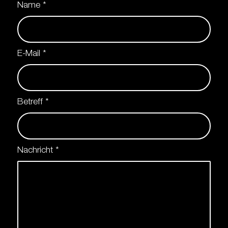
Name
*
E-Mail
*
Betreff
*
Nachricht
*