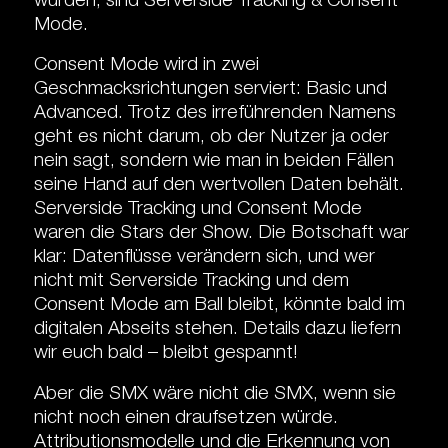
wurden, sind Serverside Tracking & Consent
Mode.
Consent Mode wird in zwei
Geschmacksrichtungen serviert: Basic und
Advanced. Trotz des irreführenden Namens
geht es nicht darum, ob der Nutzer ja oder
nein sagt, sondern wie man in beiden Fällen
seine Hand auf den wertvollen Daten behält.
Serverside Tracking und Consent Mode
waren die Stars der Show. Die Botschaft war
klar: Datenflüsse verändern sich, und wer
nicht mit Serverside Tracking und dem
Consent Mode am Ball bleibt, könnte bald im
digitalen Abseits stehen. Details dazu liefern
wir euch bald – bleibt gespannt!
Aber die SMX wäre nicht die SMX, wenn sie
nicht noch einen draufsetzen würde.
Attributionsmodelle und die Erkennung von