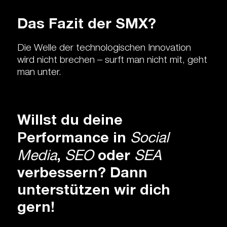
Das Fazit der SMX?
Die Welle der technologischen Innovation
wird nicht brechen – surft man nicht mit, geht
man unter.
Willst du deine
Performance in
Social
Media
,
SEO
oder
SEA
verbessern? Dann
unterstützen wir dich
gern!