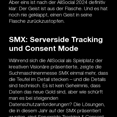
Aber eins ist nach der AllSocial 2024 definitiv
klar: Der Geist ist aus der Flasche. Und es hat
noch nie geklappt, einen Geist in seine
Flasche zurückzustopfen.
SMX: Serverside Tracking
und Consent Mode
Während sich die AllSocial als Spielplatz der
kreativen Visionäre präsentierte, zeigte die
Suchmaschinenmesse SMX einmal mehr, dass
die Teufel im Detail stecken – und die Details
sind technisch. Es ist kein Geheimnis, dass
Daten das neue Gold sind, aber wie schürft
man es bei steigenden
Datenschutzanforderungen? Die Lösungen,
die in diesem Jahr auf der SMX präsentiert