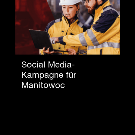
Social Media-
Kampagne für
Manitowoc