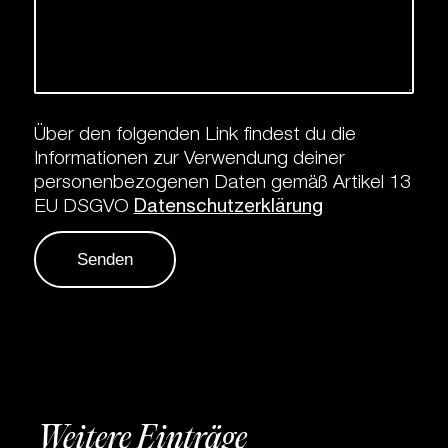
Über den folgenden Link findest du die
Informationen zur Verwendung deiner
personenbezogenen Daten gemäß Artikel 13
EU DSGVO
Datenschutzerklärung
Weitere Einträge