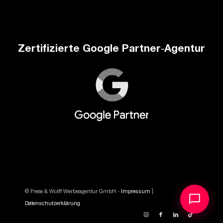
Zertifizierte Google Partner‑Agentur
© Frese & Wolff Werbeagentur GmbH -
Impressum
|
Datenschutzerklärung