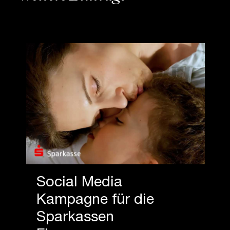
Social Media
Kampagne für die
Sparkassen